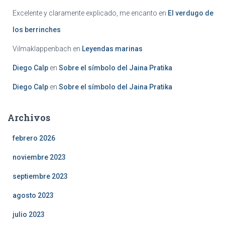
Excelente y claramente explicado, me encanto
en
El verdugo de
los berrinches
Vilmaklappenbach
en
Leyendas marinas
Diego Calp
en
Sobre el símbolo del Jaina Pratika
Diego Calp
en
Sobre el símbolo del Jaina Pratika
Archivos
febrero 2026
noviembre 2023
septiembre 2023
agosto 2023
julio 2023