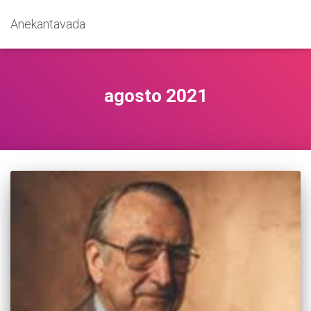
Anekantavada
agosto 2021