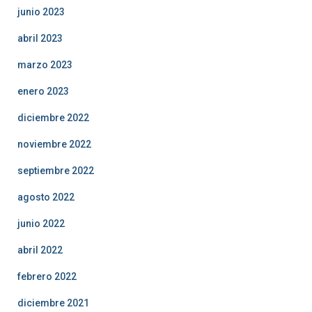
junio 2023
abril 2023
marzo 2023
enero 2023
diciembre 2022
noviembre 2022
septiembre 2022
agosto 2022
junio 2022
abril 2022
febrero 2022
diciembre 2021