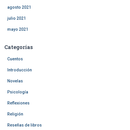
agosto 2021
julio 2021
mayo 2021
Categorías
Cuentos
Introducción
Novelas
Psicología
Reflexiones
Religión
Reseñas de libros