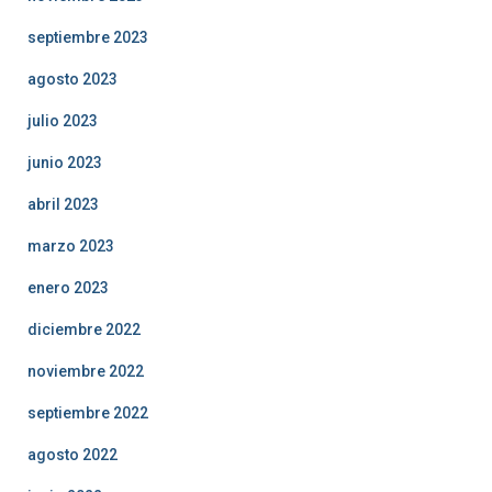
septiembre 2023
agosto 2023
julio 2023
junio 2023
abril 2023
marzo 2023
enero 2023
diciembre 2022
noviembre 2022
septiembre 2022
agosto 2022