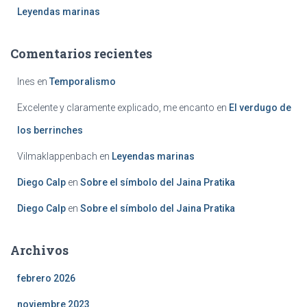
Leyendas marinas
Comentarios recientes
Ines
en
Temporalismo
Excelente y claramente explicado, me encanto
en
El verdugo de
los berrinches
Vilmaklappenbach
en
Leyendas marinas
Diego Calp
en
Sobre el símbolo del Jaina Pratika
Diego Calp
en
Sobre el símbolo del Jaina Pratika
Archivos
febrero 2026
noviembre 2023