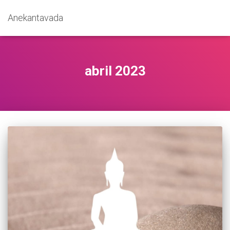
Anekantavada
abril 2023