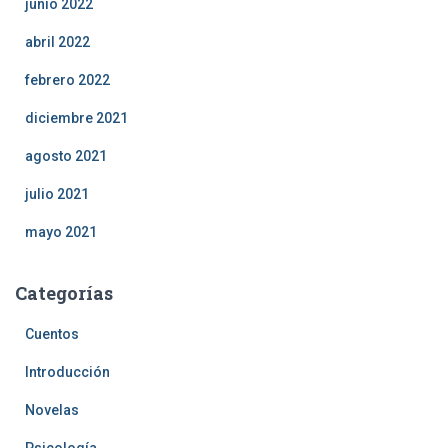
junio 2022
abril 2022
febrero 2022
diciembre 2021
agosto 2021
julio 2021
mayo 2021
Categorías
Cuentos
Introducción
Novelas