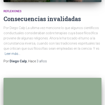
REFLEXIONES
Consecuencias invalidadas
Por Diego Calp La ultima vez mencione lo que algunos científicos
conductuales consideraban sobre terapias cuya base filosófica
proviene de algunas religiones. Ahora le ha tocado el turno a la
circunstancia inversa, cuando son las tradiciones espirituales las
que critican que sus filosofías sean empleadas en la ciencia. Y es
Leer más…
Por
Diego Calp
, Hace
3 años